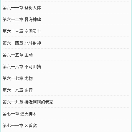
第六十一章 圣树入体
第六十二章 骨海神碑
第六十三章 空间灵士
第六十四章 北斗封神
第六十五章 主动
第六十六章 不可阻挡
第六十七章 尤物
第六十八章 东行
第六十九章 接近珂珂的老家
第七十章 通天神木
第七十一章 凶兽窝