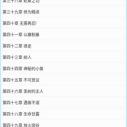
第三十八章 蛇象之功
第三十九章 修为精进
第四十章 无需再忍!
第四十一章 以暴制暴
第四十二章 退走
第四十三章 树人
第四十四章 神秘的小兽
第四十五章 不可思议
第四十六章 圣树的主人
第四十七章 遇兽不淑
第四十八章 生命甘露
第四十九章 放火烧谷