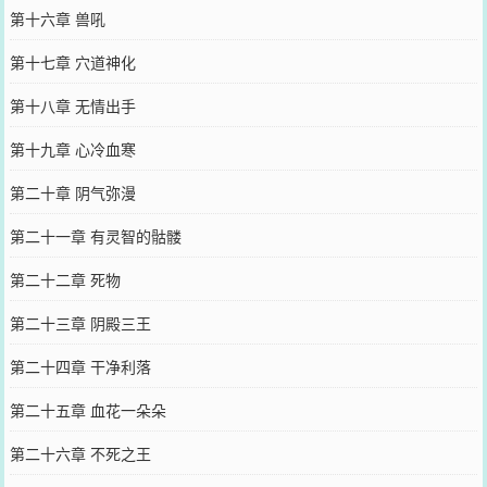
第十六章 兽吼
第十七章 穴道神化
第十八章 无情出手
第十九章 心冷血寒
第二十章 阴气弥漫
第二十一章 有灵智的骷髅
第二十二章 死物
第二十三章 阴殿三王
第二十四章 干净利落
第二十五章 血花一朵朵
第二十六章 不死之王