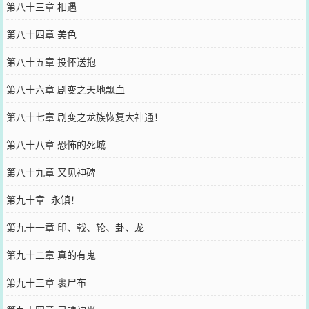
第八十三章 相遇
第八十四章 美色
第八十五章 投怀送抱
第八十六章 剧变之天地飘血
第八十七章 剧变之龙族恢复大神通！
第八十八章 恐怖的死城
第八十九章 又见神碑
第九十章 -永镇！
第九十一章 印、戟、轮、卦、龙
第九十二章 真的有鬼
第九十三章 裹尸布