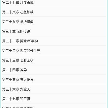
第二十七章 月夜杀戮
第二十八章 心坚如铁
第二十九章 神祗遗闻
第三十章 龙的传说
第三十一章 翼龙VS半神
第三十二章 现实的长生界
第三十三章 七彩圣树
第三十四章 神异
第三十五章 五大境界
第三十六章 九重天
第三十七章 碧玉蛋