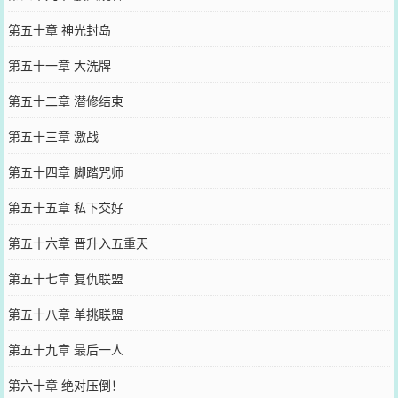
第五十章 神光封岛
第五十一章 大洗牌
第五十二章 潜修结束
第五十三章 激战
第五十四章 脚踏咒师
第五十五章 私下交好
第五十六章 晋升入五重天
第五十七章 复仇联盟
第五十八章 单挑联盟
第五十九章 最后一人
第六十章 绝对压倒！