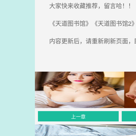
大家快来收藏推荐，留言哈！！
《天道图书馆》《天道图书馆2》
内容更新后，请重新刷新页面，
上一章