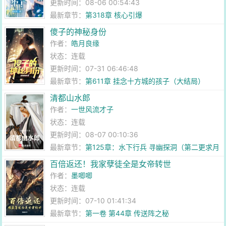
更新时间：08-06 00:54:43
最新章节：
第318章 核心引爆
傻子的神秘身份
作者：
皓月良缘
状态：连载
更新时间：07-31 06:46:48
最新章节：
第611章 挂念十方城的孩子（大结局）
清都山水郎
作者：
一世风流才子
状态：连载
更新时间：08-07 00:10:36
最新章节：
第125章：水下行兵 寻幽探洞（第二更求月
票）
百倍返还！我家孽徒全是女帝转世
作者：
墨唧唧
状态：连载
更新时间：07-10 01:41:34
最新章节：
第一卷 第44章 传送阵之秘