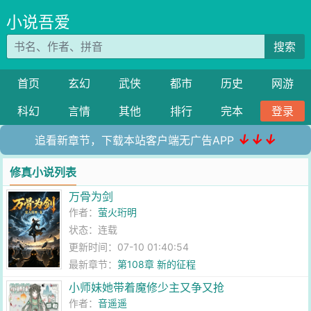
小说吾爱
搜索
首页
玄幻
武侠
都市
历史
网游
科幻
言情
其他
排行
完本
登录
↓↓↓
追看新章节，下载本站客户端无广告APP
修真小说列表
万骨为剑
作者：
萤火珩明
状态：连载
更新时间：07-10 01:40:54
最新章节：
第108章 新的征程
小师妹她带着魔修少主又争又抢
作者：
音遥遥