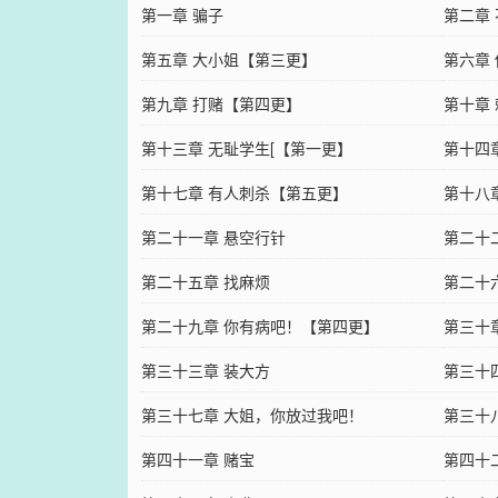
第一章 骗子
第二章
第五章 大小姐【第三更】
第六章
第九章 打赌【第四更】
第十章
第十三章 无耻学生[【第一更】
第十四
第十七章 有人刺杀【第五更】
第十八
第二十一章 悬空行针
第二十
第二十五章 找麻烦
第二十
第二十九章 你有病吧！【第四更】
第三十
第三十三章 装大方
第三十
第三十七章 大姐，你放过我吧！
第三十
第四十一章 赌宝
第四十