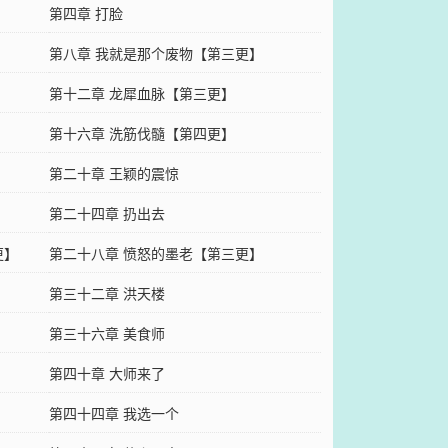
第四章 打脸
第八章 我就是那个废物【第三更】
第十二章 龙犀血脉【第三更】
第十六章 洗筋伐髓【第四更】
第二十章 王颖的震惊
第二十四章 扔出去
更】
第二十八章 愤怒的墨老【第三更】
第三十二章 洪天楼
第三十六章 美食师
第四十章 大师来了
第四十四章 我选一个