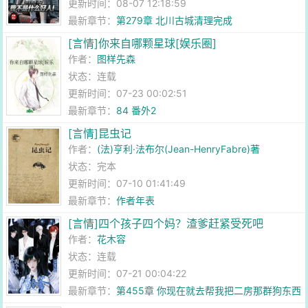
更新时间：08-07 12:18:59
最新章节：
第279章 北川古城清理完成
[言情]你来自哪颗星球[娱乐圈]
作者：
图样先森
状态：连载
更新时间：07-23 00:02:51
最新章节：
84 番外2
[言情]昆虫记
作者：
(法)亨利·法布尔(Jean-HenryFabre)著
状态：完本
更新时间：07-10 01:41:49
最新章节：
作者年表
[言情]四个孩子四个妈？渣爹赶紧受死吧
作者：
花木容
状态：连载
更新时间：07-21 00:04:22
最新章节：
第455章 你现在就去帮我把二房那群狗东西
打一顿！