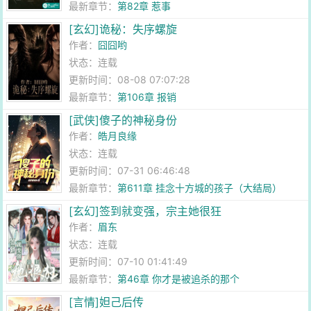
最新章节：
第82章 惹事
[玄幻]诡秘：失序螺旋
作者：
囧囧哟
状态：连载
更新时间：08-08 07:07:28
最新章节：
第106章 报销
[武侠]傻子的神秘身份
作者：
皓月良缘
状态：连载
更新时间：07-31 06:46:48
最新章节：
第611章 挂念十方城的孩子（大结局）
[玄幻]签到就变强，宗主她很狂
作者：
眉东
状态：连载
更新时间：07-10 01:41:49
最新章节：
第46章 你才是被追杀的那个
[言情]妲己后传