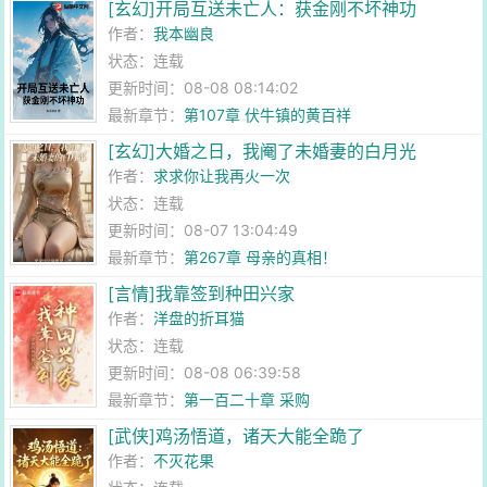
[玄幻]开局互送未亡人：获金刚不坏神功
作者：
我本幽良
状态：连载
更新时间：08-08 08:14:02
最新章节：
第107章 伏牛镇的黄百祥
[玄幻]大婚之日，我阉了未婚妻的白月光
作者：
求求你让我再火一次
状态：连载
更新时间：08-07 13:04:49
最新章节：
第267章 母亲的真相！
[言情]我靠签到种田兴家
作者：
洋盘的折耳猫
状态：连载
更新时间：08-08 06:39:58
最新章节：
第一百二十章 采购
[武侠]鸡汤悟道，诸天大能全跪了
作者：
不灭花果