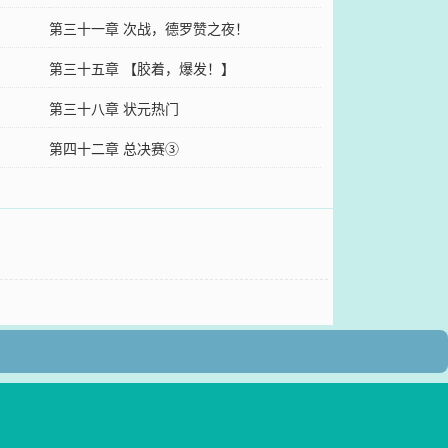
第三十一章 次战，德罗赞之夜！
第三十五章 【胶着，爆发！】
第三十八章 状元热门
第四十二章 总决赛③