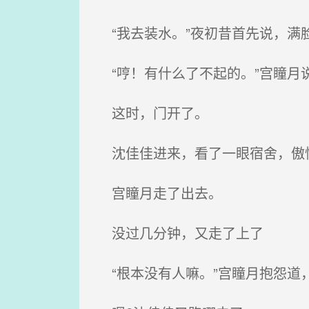
“我去装水。”夜初昔首先说，满
“哼！有什么了不起的。”宫瞳月
这时，门开了。
沈佳佳进来，看了一眼宿舍，傲慢
宫瞳月走了出去。
没过几分钟，又走了上了
“根本没有人嘛。”宫瞳月抱怨道，