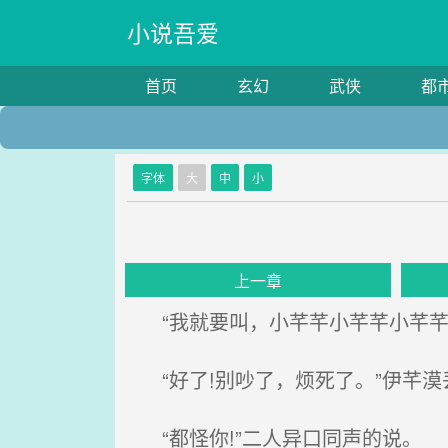
小说吾爱
首页
玄幻
武侠
都
字体
大
中
小
上一章
“我就要叫，小芊芊小芊芊小芊芊
“好了!别吵了，烦死了。”伊芊
“都怪你!”二人异口同声的说。