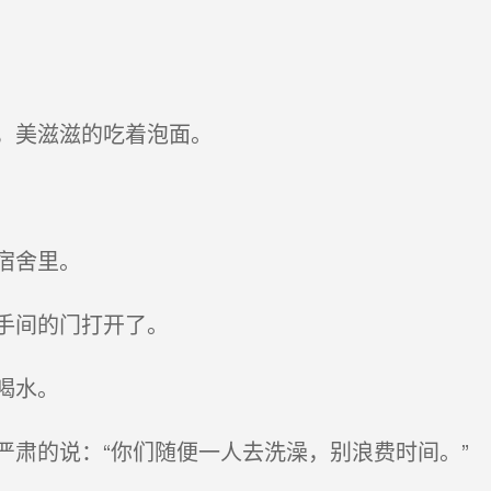
，美滋滋的吃着泡面。
宿舍里。
手间的门打开了。
喝水。
肃的说：“你们随便一人去洗澡，别浪费时间。”