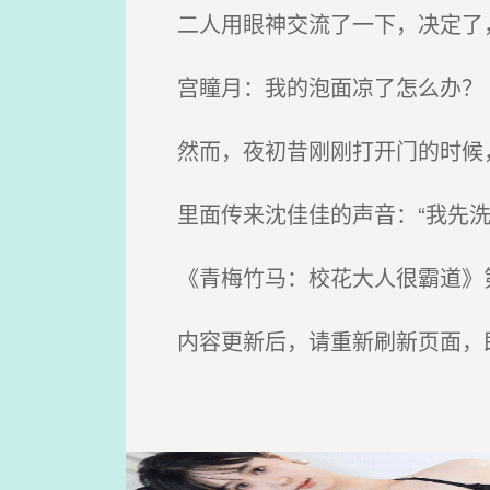
二人用眼神交流了一下，决定了
宫瞳月：我的泡面凉了怎么办？
然而，夜初昔刚刚打开门的时候
里面传来沈佳佳的声音：“我先洗!
《青梅竹马：校花大人很霸道》第2
内容更新后，请重新刷新页面，