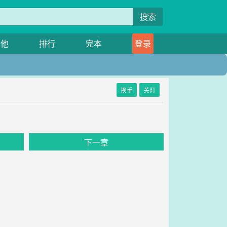
搜索
其他
排行
完本
登录
换手
关灯
下一章