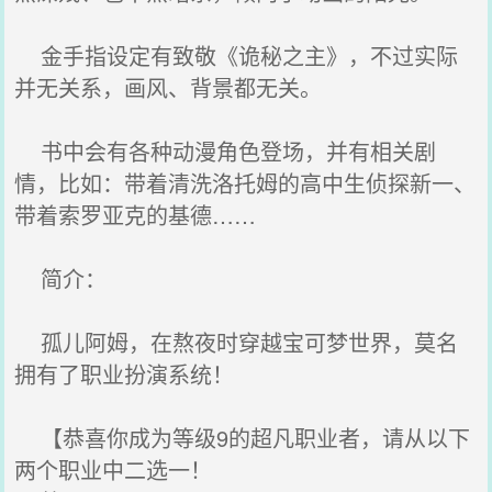
金手指设定有致敬《诡秘之主》，不过实际
并无关系，画风、背景都无关。
书中会有各种动漫角色登场，并有相关剧
情，比如：带着清洗洛托姆的高中生侦探新一、
带着索罗亚克的基德……
简介：
孤儿阿姆，在熬夜时穿越宝可梦世界，莫名
拥有了职业扮演系统！
【恭喜你成为等级9的超凡职业者，请从以下
两个职业中二选一！