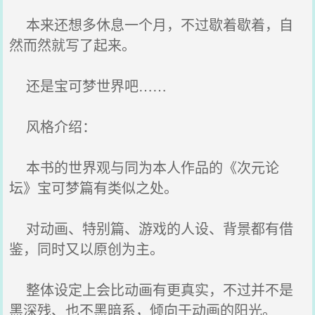
本来还想多休息一个月，不过歇着歇着，自
然而然就写了起来。
还是宝可梦世界吧……
风格介绍：
本书的世界观与同为本人作品的《次元论
坛》宝可梦篇有类似之处。
对动画、特别篇、游戏的人设、背景都有借
鉴，同时又以原创为主。
整体设定上会比动画有更真实，不过并不是
黑深残、也不黑暗系，倾向于动画的阳光。