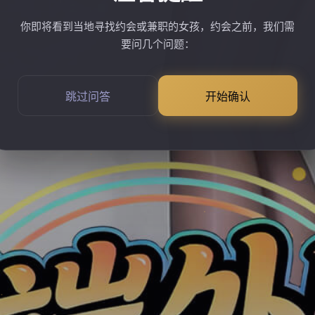
你即将看到当地寻找约会或兼职的女孩，约会之前，我们需
要问几个问题：
跳过问答
开始确认