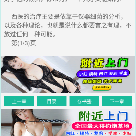
西医的治疗主要是依靠于仪器细菌的分析，
以及各种理论，也就是说什么都要言之有理，不
放过任何一种可能。
第(1/3)页
上一章
目录
存书签
下一章