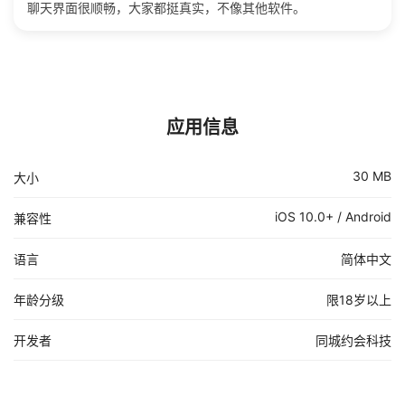
聊天界面很顺畅，大家都挺真实，不像其他软件。
应用信息
30 MB
大小
iOS 10.0+ / Android
兼容性
语言
简体中文
年龄分级
限18岁以上
开发者
同城约会科技