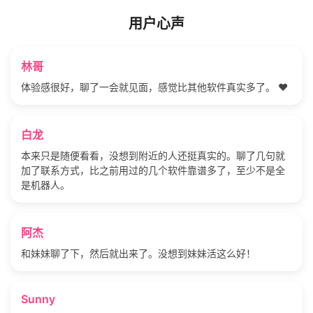
用户心声
林哥
体验感很好，聊了一会就见面，感觉比其他软件真实多了。 ❤️
白龙
本来只是随便看看，没想到附近的人还挺真实的。聊了几句就
加了联系方式，比之前用过的几个软件靠谱多了，至少不是全
是机器人。
阿杰
和妹妹聊了下，然后就出来了。没想到妹妹活这么好！
Sunny