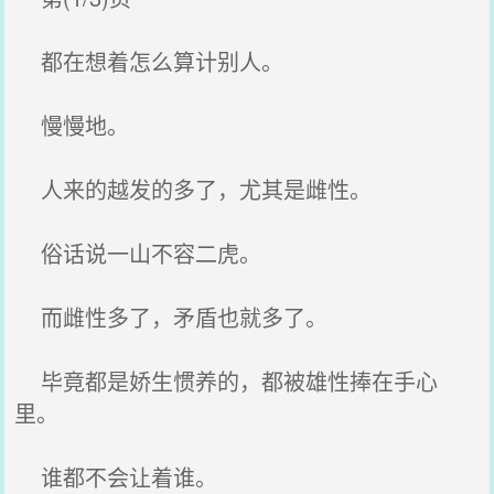
都在想着怎么算计别人。
慢慢地。
人来的越发的多了，尤其是雌性。
俗话说一山不容二虎。
而雌性多了，矛盾也就多了。
毕竟都是娇生惯养的，都被雄性捧在手心
里。
谁都不会让着谁。