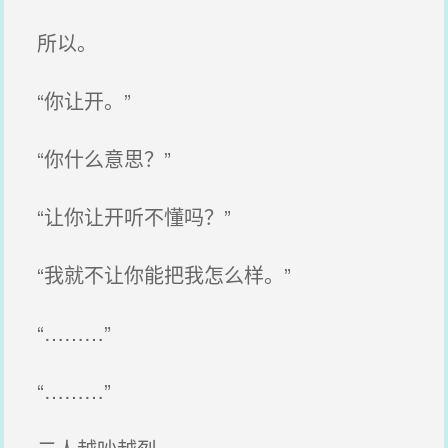
所以。
“你让开。”
“你什么意思？”
“让你让开听不懂吗？”
“我就不让你能把我怎么样。”
“………”
“………”