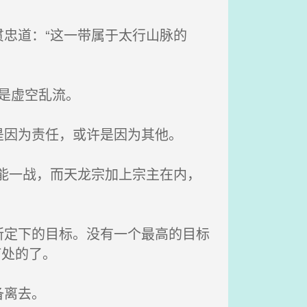
忠道：“这一带属于太行山脉的
是虚空乱流。
因为责任，或许是因为其他。
能一战，而天龙宗加上宗主在内，
定下的目标。没有一个最高的目标
何处的了。
备离去。