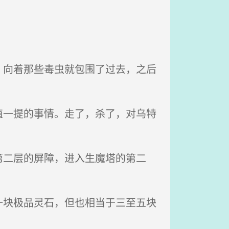
向着那些毒虫就包围了过去，之后
一提的事情。走了，杀了，对乌特
二层的屏障，进入生魔塔的第二
块极品灵石，但也相当于三至五块