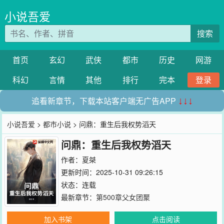
小说吾爱
搜索
首页
玄幻
武侠
都市
历史
网游
科幻
言情
其他
排行
完本
登录
追看新章节，下载本站客户端无广告APP
↓↓↓
小说吾爱
>
都市小说
> 问鼎：重生后我权势滔天
问鼎：重生后我权势滔天
作者：
夏桀
更新时间：2025-10-31 09:26:15
状态：连载
最新章节：
第500章父女团聚
加入书架
点击阅读