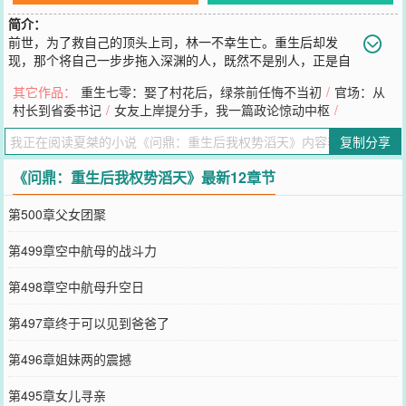
简介：
前世，为了救自己的顶头上司，林一不幸生亡。重生后却发
现，那个将自己一步步拖入深渊的人，既然不是别人，正是自
己敬畏的顶头上司。既然上天给了自己一次重生的机会，那么这一世
其它作品：
重生七零：娶了村花后，绿茶前任悔不当初
/
官场：从
的命运，必须掌握在自己手里……哪怕，神挡杀神，佛挡杀佛……
村长到省委书记
/
女友上岸提分手，我一篇政论惊动中枢
/
您要是觉得《
问鼎：重生后我权势滔天
》还不错的话请不要忘记向您
QQ群和微博微信里的朋友推荐哦！
复制分享
《问鼎：重生后我权势滔天》最新12章节
第500章父女团聚
第499章空中航母的战斗力
第498章空中航母升空日
第497章终于可以见到爸爸了
第496章姐妹两的震撼
第495章女儿寻亲