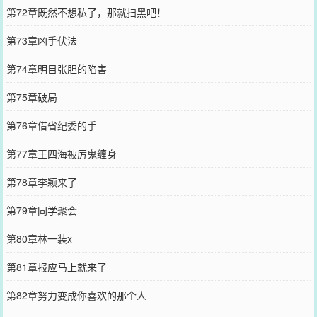
第72章既然不想私了，那就扫黑吧！
第73章凶手伏法
第74章明目张胆的陷害
第75章破局
第76章借省纪委的手
第77章王四海被厉鬼缠身
第78章李颖来了
第79章同学聚会
第80章林一装x
第81章报应马上就来了
第82章努力变成你喜欢的那个人