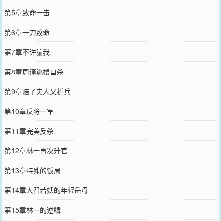
第5章致命一击
第6章一刀致命
第7章不许骗我
第8章周谨跳楼自杀
第9章赔了夫人又折兵
第10章反将一军
第11章完美反杀
第12章林一再次升官
第13章特殊的饭局
第14章大智若妖的年轻岳母
第15章林一的逆鳞