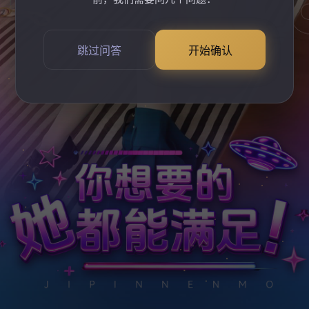
跳过问答
开始确认