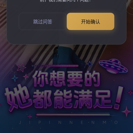
跳过问答
开始确认