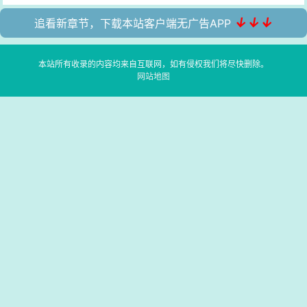
↓↓↓
追看新章节，下载本站客户端无广告APP
本站所有收录的内容均来自互联网，如有侵权我们将尽快删除。
网站地图