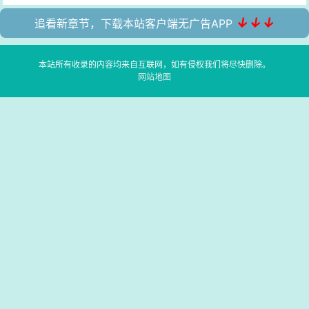
↓↓↓
追看新章节，下载本站客户端无广告APP
本站所有收录的内容均来自互联网，如有侵权我们将尽快删除。
网站地图