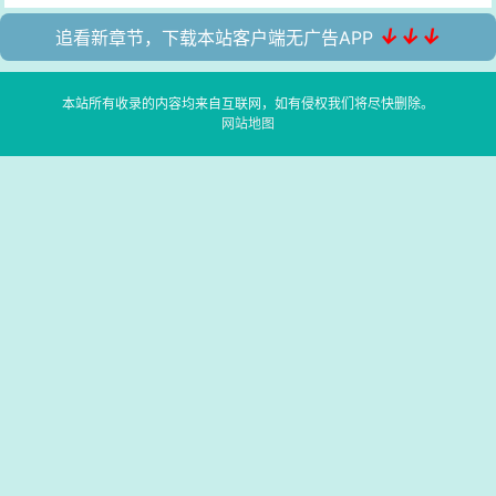
↓↓↓
追看新章节，下载本站客户端无广告APP
本站所有收录的内容均来自互联网，如有侵权我们将尽快删除。
网站地图