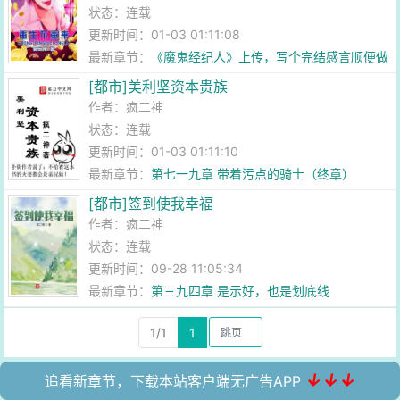
状态：连载
更新时间：01-03 01:11:08
最新章节：
《魔鬼经纪人》上传，写个完结感言顺便做
广告
[都市]美利坚资本贵族
作者：
疯二神
状态：连载
更新时间：01-03 01:11:10
最新章节：
第七一九章 带着污点的骑士（终章）
[都市]签到使我幸福
作者：
疯二神
状态：连载
更新时间：09-28 11:05:34
最新章节：
第三九四章 是示好，也是划底线
1/1
1
↓↓↓
追看新章节，下载本站客户端无广告APP