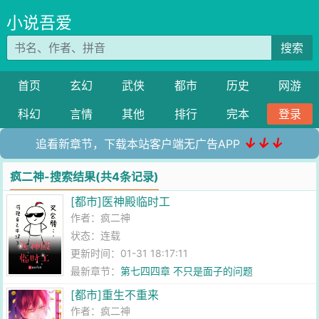
小说吾爱
搜索
首页
玄幻
武侠
都市
历史
网游
科幻
言情
其他
排行
完本
登录
↓↓↓
追看新章节，下载本站客户端无广告APP
疯二神-搜索结果(共4条记录)
[都市]医神殿临时工
作者：
疯二神
状态：连载
更新时间：01-31 18:17:11
最新章节：
第七四四章 不只是面子的问题
[都市]重生不重来
作者：
疯二神