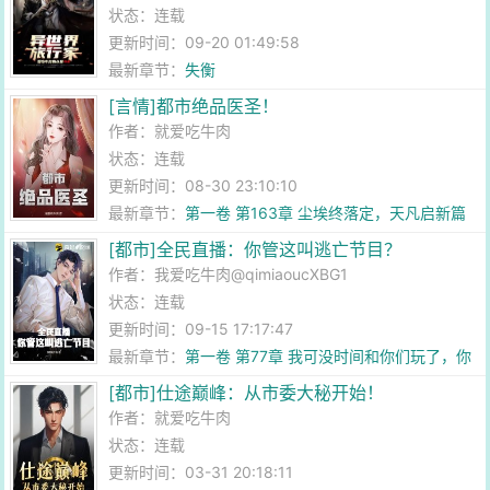
状态：连载
更新时间：09-20 01:49:58
最新章节：
失衡
[言情]都市绝品医圣！
作者：
就爱吃牛肉
状态：连载
更新时间：08-30 23:10:10
最新章节：
第一卷 第163章 尘埃终落定，天凡启新篇
(大结局)！
[都市]全民直播：你管这叫逃亡节目？
作者：
我爱吃牛肉@qimiaoucXBG1
状态：连载
更新时间：09-15 17:17:47
最新章节：
第一卷 第77章 我可没时间和你们玩了，你
们耗子尾汁吧。
[都市]仕途巅峰：从市委大秘开始！
作者：
就爱吃牛肉
状态：连载
更新时间：03-31 20:18:11