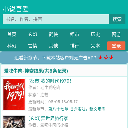
小说吾爱
搜索
首页
玄幻
武侠
都市
历史
网游
科幻
言情
其他
排行
完本
登录
↓↓↓
追看新章节，下载本站客户端无广告APP
爱吃牛肉-搜索结果(共8条记录)
[都市]我的时代1979！
作者：
老牛爱吃肉
状态：连载
更新时间：08-05 18:05:17
最新章节：
第八十七章 旧岁酒残，新文定潮
[玄幻]异世界旅行家
作者：
爱吃牛肉的小猫