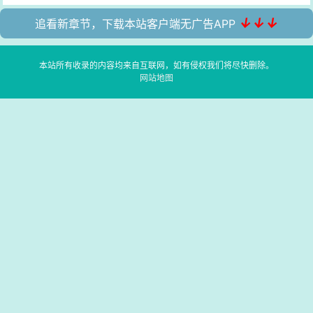
↓↓↓
追看新章节，下载本站客户端无广告APP
本站所有收录的内容均来自互联网，如有侵权我们将尽快删除。
网站地图