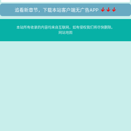
↓↓↓
追看新章节，下载本站客户端无广告APP
本站所有收录的内容均来自互联网，如有侵权我们将尽快删除。
网站地图