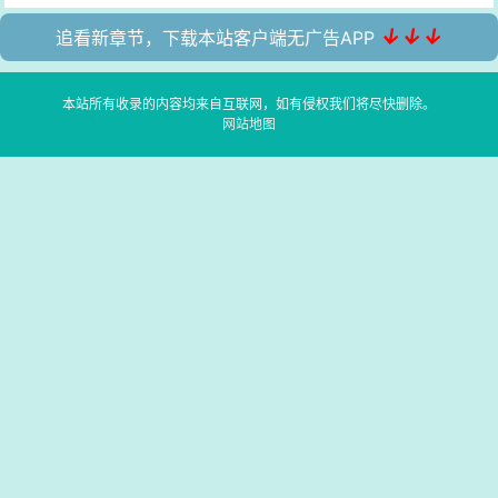
↓↓↓
追看新章节，下载本站客户端无广告APP
本站所有收录的内容均来自互联网，如有侵权我们将尽快删除。
网站地图