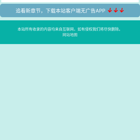
↓↓↓
追看新章节，下载本站客户端无广告APP
本站所有收录的内容均来自互联网，如有侵权我们将尽快删除。
网站地图