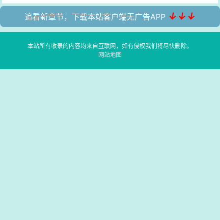
↓↓↓
追看新章节，下载本站客户端无广告APP
本站所有收录的内容均来自互联网，如有侵权我们将尽快删除。
网站地图