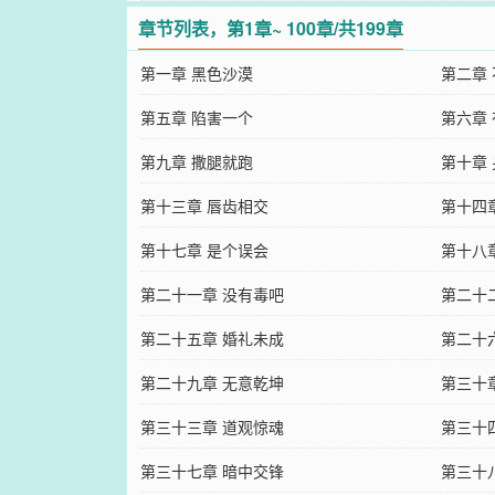
章节列表，第1章~ 100章/共199章
第一章 黑色沙漠
第二章
第五章 陷害一个
第六章
第九章 撒腿就跑
第十章
第十三章 唇齿相交
第十四
第十七章 是个误会
第十八
第二十一章 没有毒吧
第二十
第二十五章 婚礼未成
第二十
第二十九章 无意乾坤
第三十
第三十三章 道观惊魂
第三十
第三十七章 暗中交锋
第三十