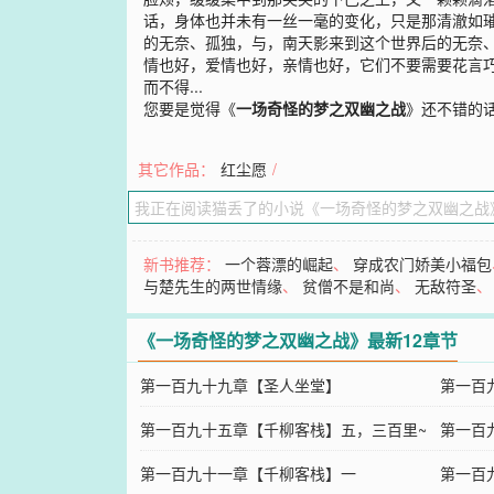
话，身体也并未有一丝一毫的变化，只是那清澈如璀
的无奈、孤独，与，南天影来到这个世界后的无奈、
情也好，爱情也好，亲情也好，它们不要需要花言
而不得...
您要是觉得《
一场奇怪的梦之双幽之战
》还不错的
其它作品：
红尘愿
/
新书推荐：
一个蓉漂的崛起
、
穿成农门娇美小福包
与楚先生的两世情缘
、
贫僧不是和尚
、
无敌符圣
、
《一场奇怪的梦之双幽之战》最新12章节
第一百九十九章【圣人坐堂】
第一百
第一百九十五章【千柳客栈】五，三百里~
~
第一百
第一百九十一章【千柳客栈】一
~
第一百九