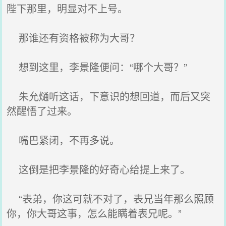
陛下那里，明显对不上号。
那谁还有资格被称为大哥？
想到这里，李景隆便问：“哪个大哥？”
朱允熥听这话，下意识的想回道，而后又突
然醒悟了过来。
嘴巴紧闭，不再多说。
这倒是把李景隆的好奇心给提上来了。
“表弟，你这可就不对了，表兄当年那么照顾
你，你大哥这事，怎么能瞒着表兄呢。”