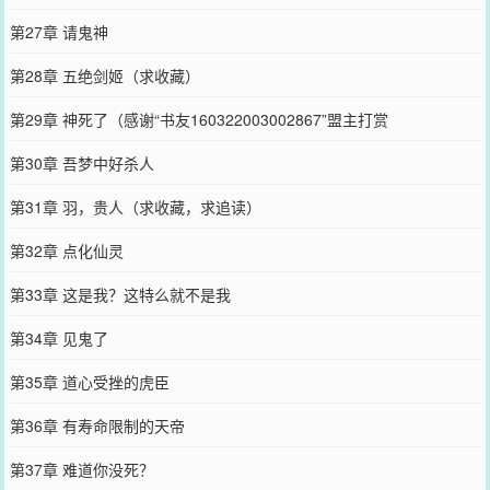
第27章 请鬼神
第28章 五绝剑姬（求收藏）
第29章 神死了（感谢“书友160322003002867”盟主打赏
第30章 吾梦中好杀人
第31章 羽，贵人（求收藏，求追读）
第32章 点化仙灵
第33章 这是我？这特么就不是我
第34章 见鬼了
第35章 道心受挫的虎臣
第36章 有寿命限制的天帝
第37章 难道你没死？