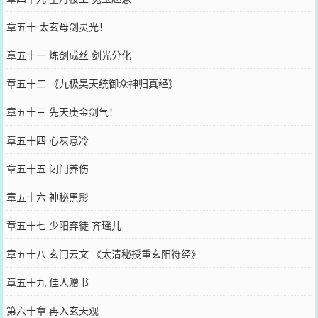
章五十 太玄母剑灵光！
章五十一 炼剑成丝 剑光分化
章五十二 《九极昊天统御众神归真经》
章五十三 先天庚金剑气！
章五十四 心灰意冷
章五十五 闭门养伤
章五十六 神秘黑影
章五十七 少阳弃徒 齐瑶儿
章五十八 玄门云文 《太清秘授重玄阳符经》
章五十九 佳人赠书
第六十章 再入玄天观