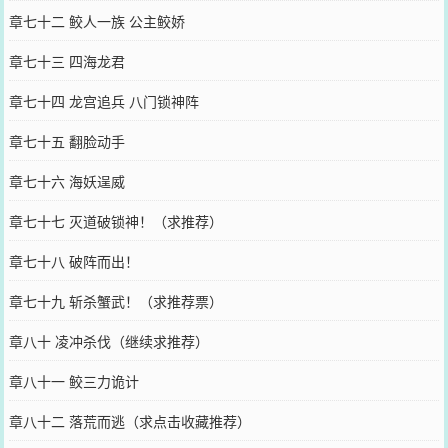
章七十二 鲛人一族 公主鲛娇
章七十三 四海龙君
章七十四 龙宫追兵 八门锁神阵
章七十五 翻脸动手
章七十六 海妖逞威
章七十七 灭道破锁神！（求推荐）
章七十八 破阵而出！
章七十九 斩杀蟹武！（求推荐票）
章八十 凌冲杀伐（继续求推荐）
章八十一 鲛三力诡计
章八十二 落荒而逃（求点击收藏推荐）