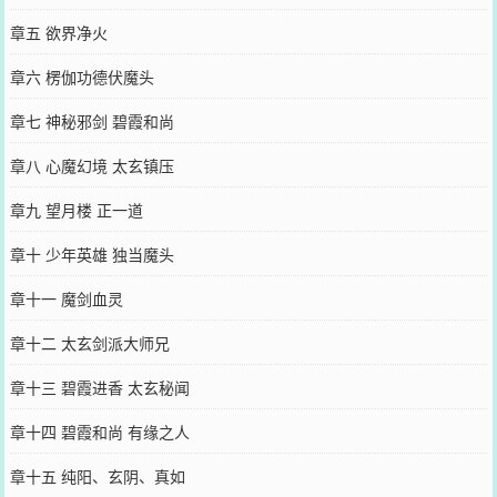
章五 欲界净火
章六 楞伽功德伏魔头
章七 神秘邪剑 碧霞和尚
章八 心魔幻境 太玄镇压
章九 望月楼 正一道
章十 少年英雄 独当魔头
章十一 魔剑血灵
章十二 太玄剑派大师兄
章十三 碧霞进香 太玄秘闻
章十四 碧霞和尚 有缘之人
章十五 纯阳、玄阴、真如