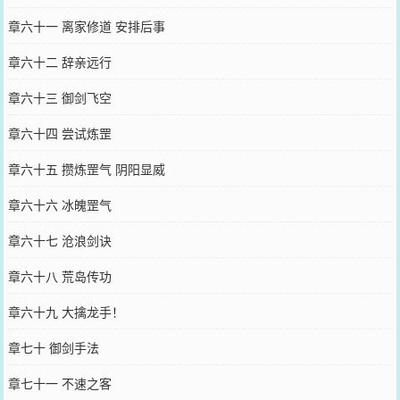
章六十一 离家修道 安排后事
章六十二 辞亲远行
章六十三 御剑飞空
章六十四 尝试炼罡
章六十五 攒炼罡气 阴阳显威
章六十六 冰魄罡气
章六十七 沧浪剑诀
章六十八 荒岛传功
章六十九 大擒龙手！
章七十 御剑手法
章七十一 不速之客