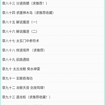
章八十三 分道扬镳（求推荐！）
章八十四 求援神木岛（求推荐收藏）
章八十五 解说魔道（一）
章八十六 解说魔道（二）
章八十七 太玄门中参符术
章八十八 修道境界 （求推荐）
章八十九 前路遇阻
章九十 太古龙鲸 癸水神雷
章九十一 玄鲸吞海功
章九十二 龙鲸天音 剑发鸣啸！
章九十三 遁龙桩（求推荐收藏！）