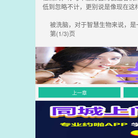
低到忽略不计，更别说是像现在这
被洗脑，对于智慧生物来说，是
第(1/3)页
上一章