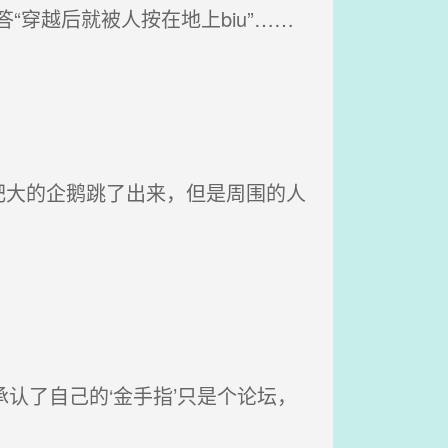
穿越后就被人按在地上biu”……
大的企鹅跳了出来，但是周围的人
承认了自己的‘金手指’只是个论坛，