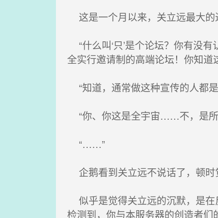
这是一个月以来，关立远最大的进
“什么叫‘只’是个论坛？你有没有
全实行邀请制的高端论坛！你知道
“知道，通常做这种宣传的人都是
“你、你这是全宇宙……不，是所
“……”
企鹅看到关立远不说话了，顿时觉
似乎是觉得关立远的沉默，是在反
检测到，你与本服务器的创造者们