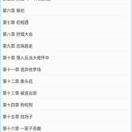
第六章 祭祀
第七章 初相遇
第八章 狩猎大会
第九章 念珠跑走
第十章 落入反派大佬怀中
第十一章 诡异修罗场
第十二章 撕头花
第十三章 被逐出宫
第十四章 狗咬狗
第十五章 找场子
第十六章 一家子恶霸