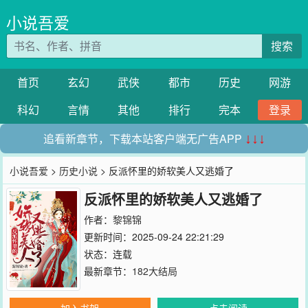
小说吾爱
搜索
首页
玄幻
武侠
都市
历史
网游
科幻
言情
其他
排行
完本
登录
追看新章节，下载本站客户端无广告APP
↓↓↓
小说吾爱
>
历史小说
> 反派怀里的娇软美人又逃婚了
反派怀里的娇软美人又逃婚了
作者：
黎锦锦
更新时间：2025-09-24 22:21:29
状态：连载
最新章节：
182大结局
加入书架
点击阅读