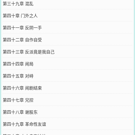
第三十九章 混乱
第四十章 门外之人
第四十一章 反阴一手
第四十二章 自作自受
第四十三章 反派竟是我自己
第四十四章 闹局
第四十五章 对峙
第四十六章 闹剧结束
第四十七章 兄控
第四十八章 谢股东
第四十九章 革命性友谊