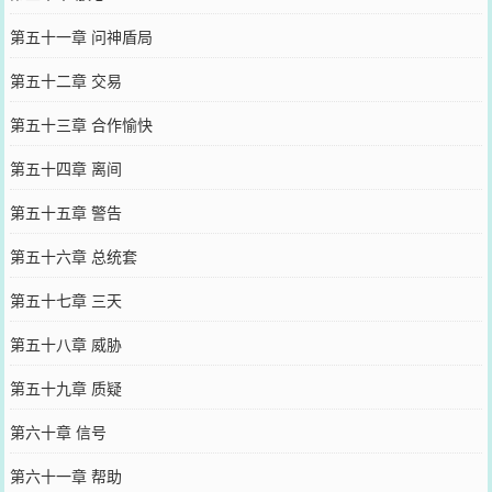
第五十一章 问神盾局
第五十二章 交易
第五十三章 合作愉快
第五十四章 离间
第五十五章 警告
第五十六章 总统套
第五十七章 三天
第五十八章 威胁
第五十九章 质疑
第六十章 信号
第六十一章 帮助