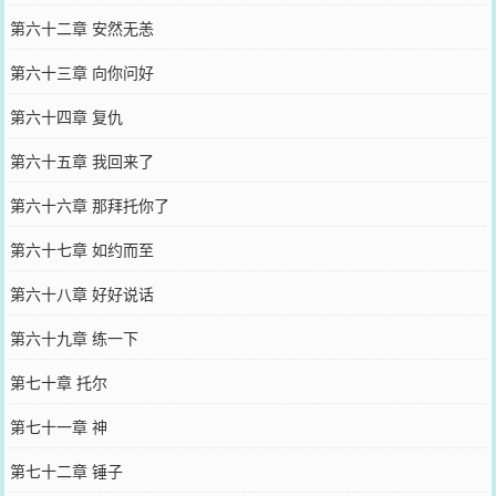
第六十二章 安然无恙
第六十三章 向你问好
第六十四章 复仇
第六十五章 我回来了
第六十六章 那拜托你了
第六十七章 如约而至
第六十八章 好好说话
第六十九章 练一下
第七十章 托尔
第七十一章 神
第七十二章 锤子