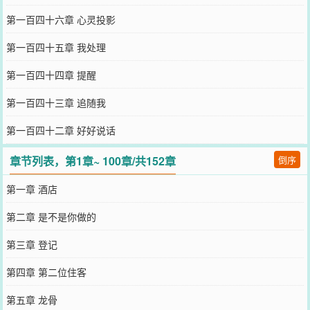
第一百四十六章 心灵投影
第一百四十五章 我处理
第一百四十四章 提醒
第一百四十三章 追随我
第一百四十二章 好好说话
章节列表，第1章~ 100章/共152章
倒序
第一章 酒店
第二章 是不是你做的
第三章 登记
第四章 第二位住客
第五章 龙骨