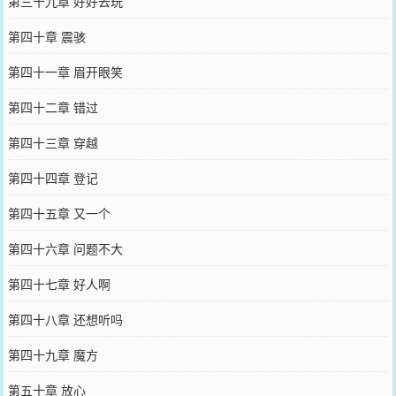
第三十九章 好好去玩
第四十章 震骇
第四十一章 眉开眼笑
第四十二章 错过
第四十三章 穿越
第四十四章 登记
第四十五章 又一个
第四十六章 问题不大
第四十七章 好人啊
第四十八章 还想听吗
第四十九章 魔方
第五十章 放心