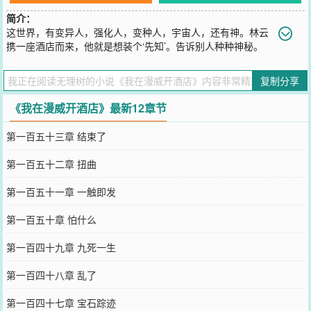
简介：
这世界，有变异人，强化人，变种人，宇宙人，还有神。林云
携一座酒店而来，他就是想装个‘先知’。告诉别人种种神秘。
殊不知。他已经成为了所有人眼中，最大的神秘。
您要是觉得《
我在漫威开酒店
》还不错的话请不要忘记向您QQ群和微
复制分享
博微信里的朋友推荐哦！
《我在漫威开酒店》最新12章节
第一百五十三章 结束了
第一百五十二章 扭曲
第一百五十一章 一触即发
第一百五十章 怕什么
第一百四十九章 九死一生
第一百四十八章 乱了
第一百四十七章 宝石踪迹