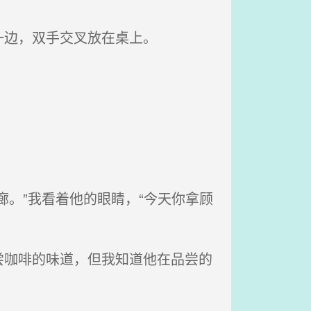
一边，双手交叉放在桌上。
。”我看着他的眼睛，“今天你拿顾
咖啡的味道，但我知道他在品尝的