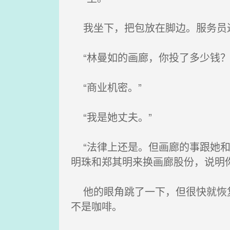
我坐下，把包放在脚边。服务员过
“林曼如的画廊，你投了多少钱？
“商业机密。”
“我是她丈夫。”
“法律上还是。但画廊的事跟她和
明珠和郑其明来换画廊股份，说明
他的眼角跳了一下，但很快就恢复
不是咖啡。