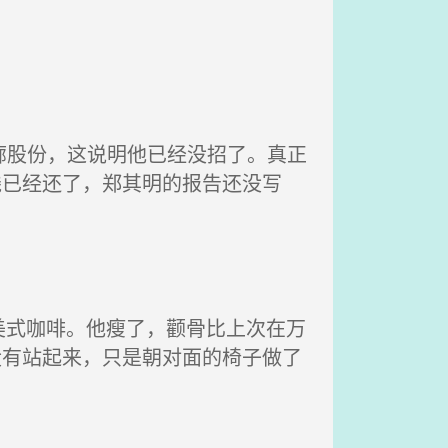
廊股份，这说明他已经没招了。真正
钱已经还了，郑其明的报告还没写
式咖啡。他瘦了，颧骨比上次在万
没有站起来，只是朝对面的椅子做了