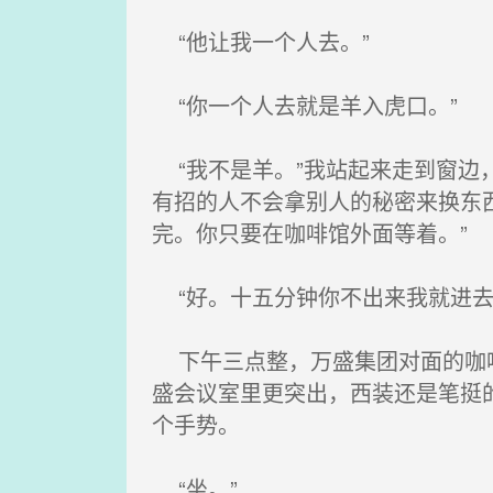
“他让我一个人去。”
“你一个人去就是羊入虎口。”
“我不是羊。”我站起来走到窗边
有招的人不会拿别人的秘密来换东
完。你只要在咖啡馆外面等着。”
“好。十五分钟你不出来我就进去
下午三点整，万盛集团对面的咖啡
盛会议室里更突出，西装还是笔挺
个手势。
“坐。”