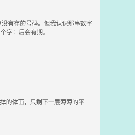
没有存的号码。但我认识那串数字
四个字：后会有期。
强撑的体面，只剩下一层薄薄的平