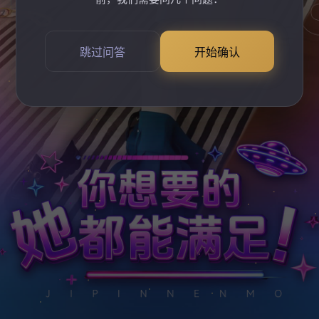
跳过问答
开始确认