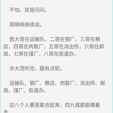
不怕，就是问问。
周晓晓继续说。
我大哥在运输队，二哥在钢厂，三哥在粮
店，四哥在肉联厂，五哥在派出所，六哥在邮
局，七哥在煤厂，八哥在街道办。
许大茂听完，腿有点软。
运输队、钢厂、粮店、肉联厂、派出所、邮
局、煤厂、街道办。
这八个人要是联合起来，四九城都能横着
走。