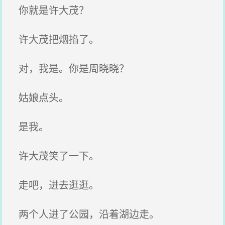
你就是许大茂？
许大茂把烟掐了。
对，我是。你是周晓晓？
姑娘点头。
是我。
许大茂笑了一下。
走吧，进去逛逛。
两个人进了公园，沿着湖边走。