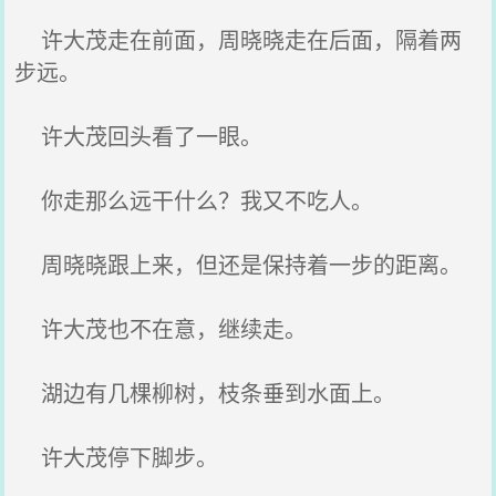
许大茂走在前面，周晓晓走在后面，隔着两
步远。
许大茂回头看了一眼。
你走那么远干什么？我又不吃人。
周晓晓跟上来，但还是保持着一步的距离。
许大茂也不在意，继续走。
湖边有几棵柳树，枝条垂到水面上。
许大茂停下脚步。