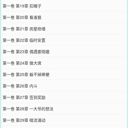
第一卷 第19章 扣帽子
第一卷 第20章 看谁狠
第一卷 第21章 房屋修缮
第一卷 第22章 临时安置
第一卷 第23章 偶遇娄晓娥
第一卷 第24章 做大席
第一卷 第25章 躲不掉棒梗
第一卷 第26章 内斗
第一卷 第27章 签到奖励
第一卷 第28章 一大爷的想法
第一卷 第29章 暗流涌动