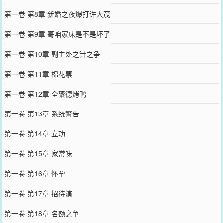
第一卷 第8章 新婚之夜爆打许大茂
第一卷 第9章 哥咱家床是不是坏了
第一卷 第10章 副主处之针之争
第一卷 第11章 棉花票
第一卷 第12章 全聚德烤鸭
第一卷 第13章 系统警告
第一卷 第14章 立功
第一卷 第15章 家常味
第一卷 第16章 怀孕
第一卷 第17章 招待演
第一卷 第18章 名额之争