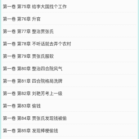
第一卷 第75章 给李大国找个工作
第一卷 第76章 升官
第一卷 第77章 整治贾张氏
第一卷 第78章 不听话就去弄个农村
第一卷 第79章 贾张氏服软
第一卷 第80章 整治四合院风气
第一卷 第81章 四合院格局洗牌
第一卷 第82章 刘艳芳考上一级
第一卷 第83章 偷钱
第一卷 第84章 贾张氏发现钱被偷
第一卷 第85章 发现棒梗偷钱