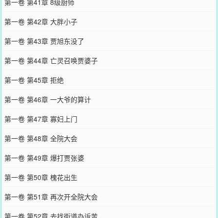
第一卷 第41章 8级厨师
第一卷 第42章 大胖小子
第一卷 第43章 贾旭东没了
第一卷 第44章 亡灵召唤贾婆子
第一卷 第45章 拒绝
第一卷 第46章 一大爷的算计
第一卷 第47章 寡妇上门
第一卷 第48章 全院大会
第一卷 第49章 爆打贾张婆
第一卷 第50章 槐花出生
第一卷 第51章 再次开全院大会
第一卷 第52章 去找街道办诉苦