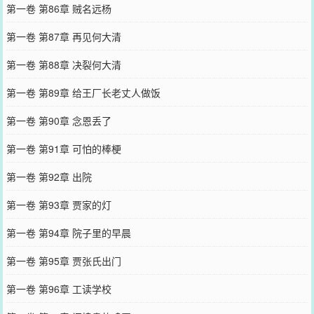
第一卷 第86章 贼名远杨
第一卷 第87章 再见何大清
第一卷 第88章 决裂何大清
第一卷 第89章 给王厂长老丈人做饭
第一卷 第90章 念恩丢了
第一卷 第91章 可怕的棒梗
第一卷 第92章 出院
第一卷 第93章 贾家的灯
第一卷 第94章 院子里的早晨
第一卷 第95章 贾张氏出门
第一卷 第96章 工读学校