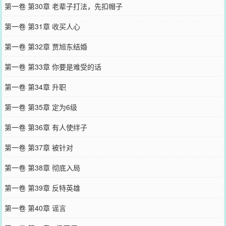
第一卷 第30章 老辈子打法，先扣帽子
第一卷 第31章 收买人心
第一卷 第32章 贾旭东结婚
第一卷 第33章 你要是难受的话
第一卷 第34章 升职
第一卷 第35章 定为6级
第一卷 第36章 有人使绊子
第一卷 第37章 被针对
第一卷 第38章 彻底入局
第一卷 第39章 反特英雄
第一卷 第40章 谣言