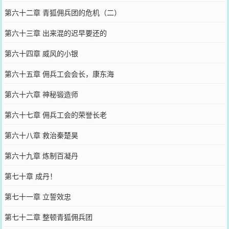
第六十二章 青狐佣兵团的危机（二）
第六十三章 出来混的迟早要还的
第六十四章 威风的小银
第六十五章 佣兵工会会长，康东海
第六十六章 神秘锻造师
第六十七章 佣兵工会的荣誉长老
第六十八章 救治秦楚昊
第六十九章 炼制百凝丹
第七十章 成丹！
第七十一章 立誓效忠
第七十二章 整顿青狐佣兵团