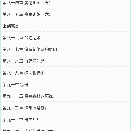
第八十四章 魔鬼训练（五）
第八十五章 魔鬼训练（六）
上架感言
第八十六章 锻造之术
第八十七章 锻造师绝迹的原因
第八十八章 血莲混沌鼎
第八十九章 练习锻造术
第九十章 宗器
第九十一章 魔兽森林的历练
第九十二章 炼制冰焰髓丹
第九十三章 出关！！