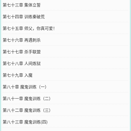
第七十三章 集体立誓
第七十四章 训练秦破荒
第七十五章 师父，你真可爱！
第七十六章 再遇刺杀
第七十七章 杀手联盟
第七十八章 人间炼狱
第七十九章 入魔
第八十章 魔鬼训练（一）
第八十一章 魔鬼训练（二）
第八十二章 魔鬼训练（三）
第八十三章 魔鬼训练(四)