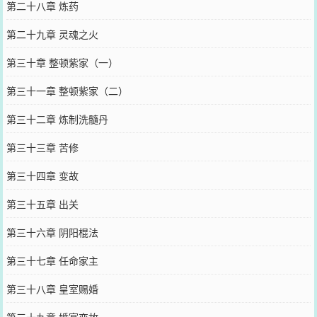
第二十八章 炼药
第二十九章 灵魂之火
第三十章 整顿紫家（一）
第三十一章 整顿紫家（二）
第三十二章 炼制洗髓丹
第三十三章 苦修
第三十四章 变故
第三十五章 出关
第三十六章 阴阳棍法
第三十七章 任命家主
第三十八章 皇室赐婚