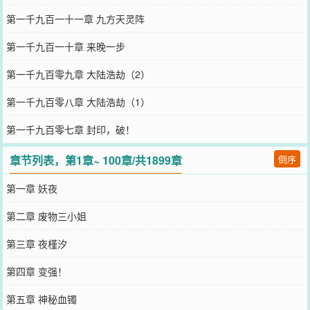
第一千九百一十一章 九方天灵阵
第一千九百一十章 来晚一步
第一千九百零九章 大陆浩劫（2）
第一千九百零八章 大陆浩劫（1）
第一千九百零七章 封印，破！
章节列表，第1章~ 100章/共1899章
倒序
第一章 妖夜
第二章 废物三小姐
第三章 夜槿汐
第四章 变强！
第五章 神秘血镯