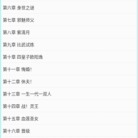
第六章 身世之谜
第七章 邪魅师父
第八章 紫清月
第九章 比武试炼
第十章 四皇子欧阳逸
第十一章 悔婚！
第十二章 休夫！
第十三章 一生一代一双人
第十四章 战！灵王
第十五章 血莲圣女
第十六章 晋级