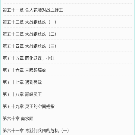
第五十一章 食人花藤对战血蛭王
第五十二章 大战钢丝蛛（一）
第五十三章 大战钢丝蛛（二）
第五十四章 大战钢丝蛛（三）
第五十五章 同化妖蝶，小红
第五十六章 三眼碧瞳蛇
第五十七章 遇到强敌
第五十八章 巅峰灵王
第五十九章 灵王的空间戒指
第六十章 南水陌
第六十一章 青狐佣兵团的危机（一）