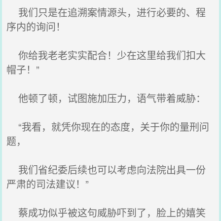
我们只是在追溯案情源头，进行必要的、程
序内的询问！
你给我老老实实配合！少在这里给我们扣大
帽子！”
他顿了顿，试图施加压力，语气带着威胁：
“我看，就凭你现在的态度，关于你的量刑问
题，
我们省纪委后续也可以考虑向法院出具一份
严肃的司法建议！”
蔡成功似乎被这句威胁吓到了，脸上的嬉笑