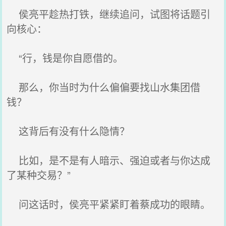
侯亮平趁热打铁，继续追问，试图将话题引
向核心：
“行，钱是你自愿借的。
那么，你当时为什么偏偏要找山水集团借
钱？
这背后有没有什么隐情？
比如，是不是有人暗示、强迫或者与你达成
了某种交易？”
问这话时，侯亮平紧紧盯着蔡成功的眼睛。