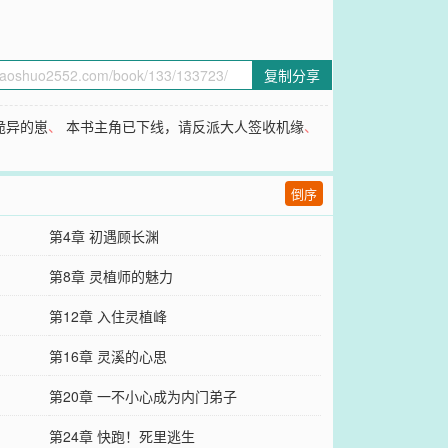
复制分享
诡异的崽
、
本书主角已下线，请反派大人签收机缘
、
倒序
第4章 初遇顾长渊
第8章 灵植师的魅力
第12章 入住灵植峰
第16章 灵溪的心思
第20章 一不小心成为内门弟子
第24章 快跑！死里逃生