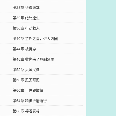
第28章 终得账本
第32章 绝处逢生
第36章 行动救人
第40章 意外之喜，进入内圈
第44章 被拆穿
第48章 收你来了薛副盟主
第52章 灵溪灵植
第56章 忍无可忍
第60章 自信即巅峰
第64章 精神折磨萧衍
第68章 接近真相