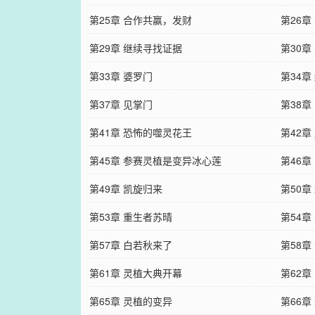
第25章 合作共赢，发财
第26
第29章 继续寻找证据
第30章
第33章 婆罗门
第34章
第37章 见掌门
第38章
第41章 恐怖的噬灵花王
第42章
第45章 参赛灵植是变异冰心莲
第46章
第49章 凯旋归来
第50章
第53章 重生者苏晴
第54章
第57章 白若秋来了
第58章
第61章 灵植大典开幕
第62章
第65章 灵植的变异
第66章