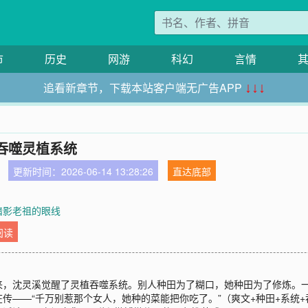
市
历史
网游
科幻
言情
追看新章节，下载本站客户端无广告APP
↓↓↓
吞噬灵植系统
更新时间：2026-06-14 13:28:26
直达底部
 暗影老祖的眼线
阅读
来，沈灵溪觉醒了灵植吞噬系统。别人种田为了糊口，她种田为了修炼。
传——“千万别惹那个女人，她种的菜能把你吃了。”（爽文+种田+系统+