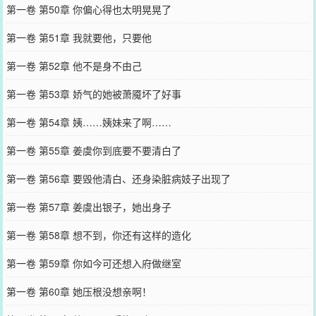
第一卷 第50章 你偏心得也太明晃晃了
第一卷 第51章 我就要他，只要他
第一卷 第52章 他不是身不由己
第一卷 第53章 娇气的她被萧魇坏了好事
第一卷 第54章 姨……姨妹来了啊……
第一卷 第55章 姜虞你到底要不要清白了
第一卷 第56章 要毁他清白、还身染脏病妓子出现了
第一卷 第57章 姜虞出银子，她出身子
第一卷 第58章 想不到，你还有这样的造化
第一卷 第59章 你如今可还想入府做继室
第一卷 第60章 她压根没想亲啊！