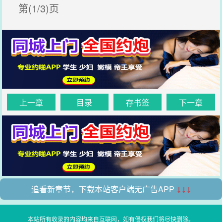
第(1/3)页
上一章
目录
存书签
下一章
追看新章节，下载本站客户端无广告APP
↓↓↓
本站所有收录的内容均来自互联网，如有侵权我们将尽快删除。