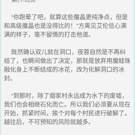
“你跑晕了吧，就算这些魔晶更纯净点，但是
和高级魔晶也是没得比的！”方离见艾伦信心满
满的样子，毫不留情的打击他道。
既然确认双儿就在洞口，夜蓉自然是不再纠
结了，也瞬间做出了决定，那就是放弃用魔蛙珠
融化身上不断结成的冰花，改为化解洞口的冰
封。
“到那时，除了烟家村永远成为水下的废墟，
我们也会相继石化而亡。所以我们必须要从现在
开始，抓紧时间，挨个对每个村民进行破解了。
越往后，不可预知的风险就越多。