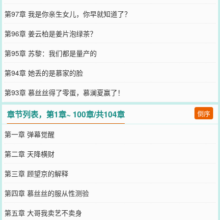
第97章 我是你亲生女儿，你早就知道了？
第96章 姜云柏是姜片泡绿茶？
第95章 苏黎：我们都是量产的
第94章 她丢的是慕家的脸
第93章 慕丝丝得了零蛋，慕澜夏赢了！
章节列表，第1章~ 100章/共104章
倒序
第一章 弹幕觉醒
第二章 天降横财
第三章 顾望京的解释
第四章 慕丝丝的服从性测验
第五章 大哥我卖艺不卖身