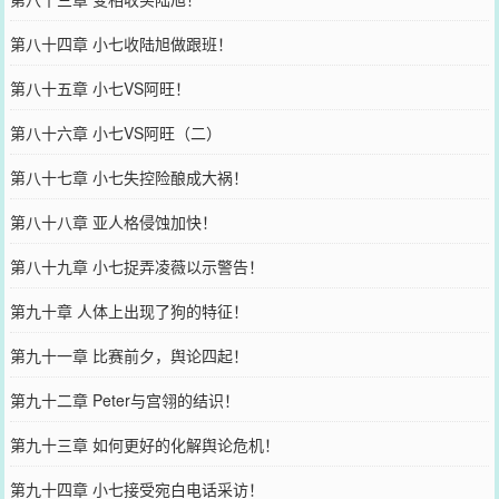
第八十四章 小七收陆旭做跟班！
第八十五章 小七VS阿旺！
第八十六章 小七VS阿旺（二）
第八十七章 小七失控险酿成大祸！
第八十八章 亚人格侵蚀加快！
第八十九章 小七捉弄凌薇以示警告！
第九十章 人体上出现了狗的特征！
第九十一章 比赛前夕，舆论四起！
第九十二章 Peter与宫翎的结识！
第九十三章 如何更好的化解舆论危机！
第九十四章 小七接受宛白电话采访！