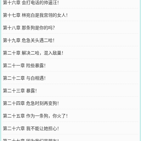
第十六章 会打电话的帅逼汪！
第十七章 林宛白是我宫翎的女人！
第十八章 那条狗是你的吗？
第十九章 危急关头遇二哈！
第二十章 解决二哈，混入敌巢！
第二十一章 险些暴露！
第二十二章 与白相遇！
第二十三章 暴露！
第二十四章 危急时刻再变狗！
第二十五章 作为一条狗，你火了！
第二十六章 我不能让她担心！
第二十七章 因为我们是朋友！