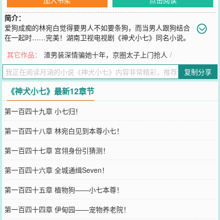
加入书架
点击阅读
简介：
爱狗成痴的林宛白觉得要男人不如要条狗，而当男人跟狗结合
在一起时……完美！湖南卫视电视剧《神犬小七》同名小说。
7月17日《神犬小七》金鹰独播剧场精彩上映。
其它作品：
渣男装深情骗她十年，京圈太子上门抢人
/
您要是觉得《
神犬小七
》还不错的话请不要忘记向您QQ群和微博微信
里的朋友推荐哦！
复制分享
《神犬小七》最新12章节
第一百四十九章 小七归！
第一百四十八章 林宛白见到本尊小七！
第一百四十七章 宫翎身份引猜测！
第一百四十六章 全城通缉Seven！
第一百四十五章 植物狗——小七本尊！
第一百四十四章 伊甸园——宠物养老院！