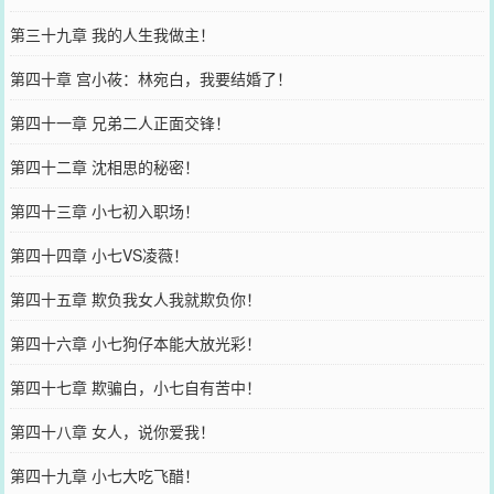
第三十九章 我的人生我做主！
第四十章 宫小莜：林宛白，我要结婚了！
第四十一章 兄弟二人正面交锋！
第四十二章 沈相思的秘密！
第四十三章 小七初入职场！
第四十四章 小七VS凌薇！
第四十五章 欺负我女人我就欺负你！
第四十六章 小七狗仔本能大放光彩！
第四十七章 欺骗白，小七自有苦中！
第四十八章 女人，说你爱我！
第四十九章 小七大吃飞醋！