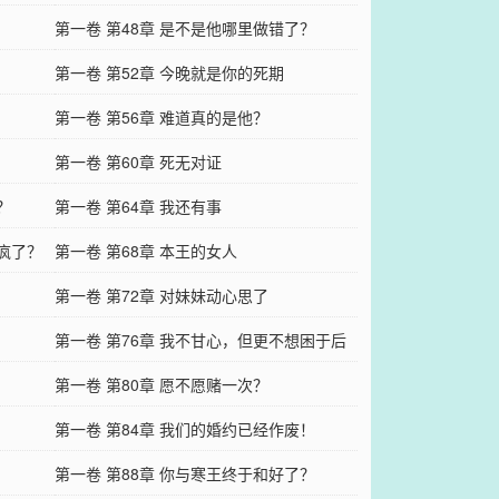
第一卷 第48章 是不是他哪里做错了？
第一卷 第52章 今晚就是你的死期
第一卷 第56章 难道真的是他？
第一卷 第60章 死无对证
？
第一卷 第64章 我还有事
是疯了？
第一卷 第68章 本王的女人
第一卷 第72章 对妹妹动心思了
第一卷 第76章 我不甘心，但更不想困于后
宅
第一卷 第80章 愿不愿赌一次？
第一卷 第84章 我们的婚约已经作废！
第一卷 第88章 你与寒王终于和好了？