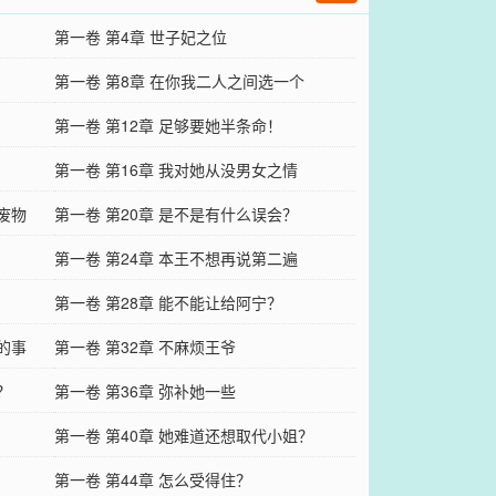
第一卷 第4章 世子妃之位
第一卷 第8章 在你我二人之间选一个
第一卷 第12章 足够要她半条命！
第一卷 第16章 我对她从没男女之情
废物
第一卷 第20章 是不是有什么误会？
第一卷 第24章 本王不想再说第二遍
第一卷 第28章 能不能让给阿宁？
的事
第一卷 第32章 不麻烦王爷
？
第一卷 第36章 弥补她一些
第一卷 第40章 她难道还想取代小姐？
第一卷 第44章 怎么受得住？