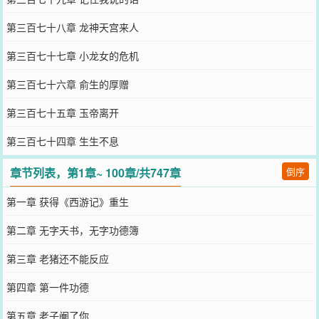
第三百七十八章 龙神天宫来人
第三百七十七章 小龙女的危机
第三百七十六章 俞生的厚赠
第三百七十五章 玉帝离开
第三百七十四章 生生不息
章节列表，第1章~ 100章/共747章
倒序
第一章 获得《西游记》重生
第二章 无字天书，无字功德簿
第三章 老猪还不能反应
第四章 第一件功德
第五章 老子阉了你