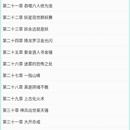
第二十一章 吞噬六人修为涨
第二十二章 妖星现世群妖舞
第二十三章 妖永远就是妖
第二十四章 降龙罗汉金光闪
第二十五章 紫金道人寻金锤
第二十六章 迷雾的恐怖之处
第二十七章 一指山峰
第二十八章 真是阴魂不散
第二十九章 上古化火术
第三十章 神兵出世昊天锤
第三十一章 大开杀戒