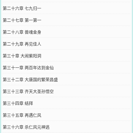
第二十六章 七九归一
第二十七章 第一第一
第二十八章 兽魂金身
第二十九章 再见佳人
第三十章 大闹紫阳洞
第三十一章 两百年达到金仙
第三十二章 大唐国的繁荣昌盛
第三十三章 齐天大圣孙悟空
第三十四章 结拜
第三十五章 再遇仁风
第三十六章 杀仁风元神逃