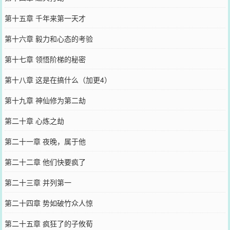
第十五章 千年来第一天才
第十六章 毅力和心态的考验
第十七章 领悟阶梯的秘密
第十八章 这是在搞什么（加更4）
第十九章 神仙修为第二劫
第二十章 心炼之劫
第二十一章 夜晚，属于他
第二十二章 他们快要疯了
第二十三章 并列第一
第二十四章 势如破竹众人惊
第二十五章 疯狂了的子攸荀