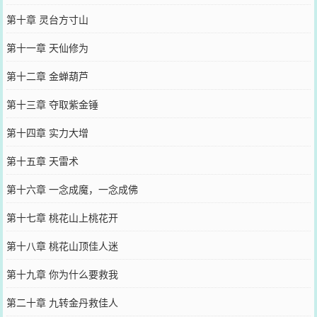
第十章 灵台方寸山
第十一章 天仙修为
第十二章 金蝉葫芦
第十三章 夺取紫金锤
第十四章 实力大增
第十五章 天雷术
第十六章 一念成魔，一念成佛
第十七章 桃花山上桃花开
第十八章 桃花山顶佳人迷
第十九章 你为什么要救我
第二十章 九转金丹救佳人