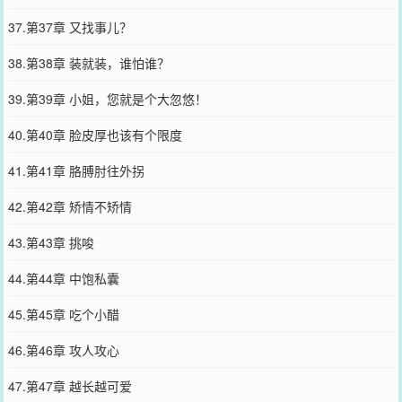
37.第37章 又找事儿？
38.第38章 装就装，谁怕谁？
39.第39章 小姐，您就是个大忽悠！
40.第40章 脸皮厚也该有个限度
41.第41章 胳膊肘往外拐
42.第42章 矫情不矫情
43.第43章 挑唆
44.第44章 中饱私囊
45.第45章 吃个小醋
46.第46章 攻人攻心
47.第47章 越长越可爱