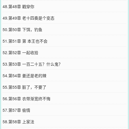
48.第48章 戳穿你
49.第49章 老十四奏是个变态
50.第50章 下饵，钓鱼
51.第51章 第 本王也不会
52.第52章 一起收拾
53.第53章 一百二十五？什么鬼？
54.第54章 姜还是老的辣
55.第55章 脏了，不要了
56.第56章 衣带渐宽终不悔
57.第57章 偷情
58.第58章 上家法