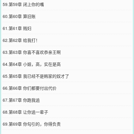
59.第59章 闭上你的嘴
60.第60章 算旧账
61.第61章 贱妇
62.第62章 给我打！
63.第63章 你喜不喜欢恭亲王啊
64.第64章 小姐，高，实在是高
65.第65章 我已经不是韩家的奴才了
66.第66章 你们都要付出代价
67.第67章 你跑我追
68.第68章 让你追一辈子
69.第69章 你勾引的，你得负责