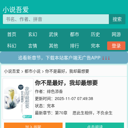
小说吾爱
搜索
首页
玄幻
武侠
都市
历史
网游
科幻
言情
其他
排行
完本
登录
追看新章节，下载本站客户端无广告APP
↓↓↓
小说吾爱
>
都市小说
> 你不是最好，我却最想要
你不是最好，我却最想要
作者：
绯色添香
更新时间：2025-11-07 07:49:38
状态：完本
最新章节：
第70章 愿此生相伴，不负余生
加入书架
点击阅读