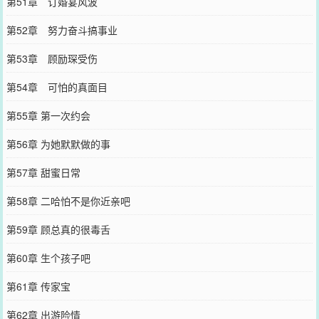
第51章 订婚宴风波
第52章 努力奋斗搞事业
第53章 顾励琛受伤
第54章 可怕的真面目
第55章 第一次约会
第56章 为她默默做的事
第57章 甜蜜日常
第58章 二哈怕不是你近亲吧
第59章 顾总真的很毒舌
第60章 生个孩子吧
第61章 传家宝
第62章 出游险情