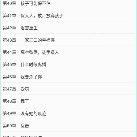
第40章 孩子可能保不住
第41章 保大人，放，放弃孩子
第42章 浴雪重生
第43章 一家三口的幸福感
第44章 高空坠落，徒手接人
第45章 什么时候离婚
第46章 我要杀了你
第47章 受罚
第48章 舞王
第49章 没有她的痕迹
第50章 反击