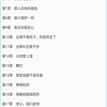
第7章 罪人应有的姿态
第8章 像只臭虾一样
第9章 看见你就恶心
第10章 长得不像老子，你就死定了
第11章 办葬礼还差不多
第12章 让他爱上我
第13章 鞭打
第14章 顾家血脉不容伤害
第15章 移情别恋
第16章 再晚就衰竭而死
第17章 老公，我们走吧