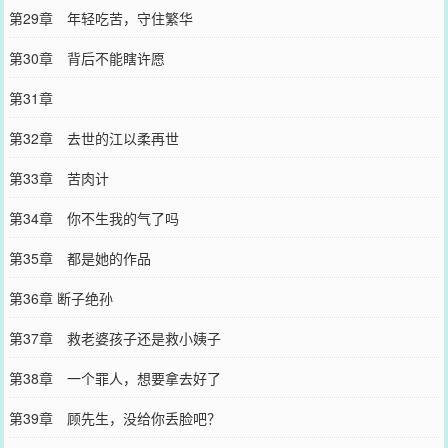
第29章 年轻吃苦，守住繁华
第30章 背后不能瞎许愿
第31章
第32章 去世的江以柔再世
第33章 苦肉计
第34章 你不生我的气了吗
第35章 都是她的作品
第36章 断子绝孙
第37章 救老婆孩子还是救小姨子
第38章 一个罪人，想要拿去好了
第39章 顾先生，没给你丢脸吧？