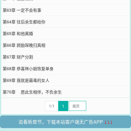
第63章 一定不会有事
第64章 往后余生都给你
第65章 和他离婚
第66章 顾励琛晚归真相
第67章 财产分割
第68章 恭喜林小姐恢复单身
第69章 我就是最毒的女人
第70章 愿此生相伴，不负余生
1/1
1
追看新章节，下载本站客户端无广告APP
↓↓↓