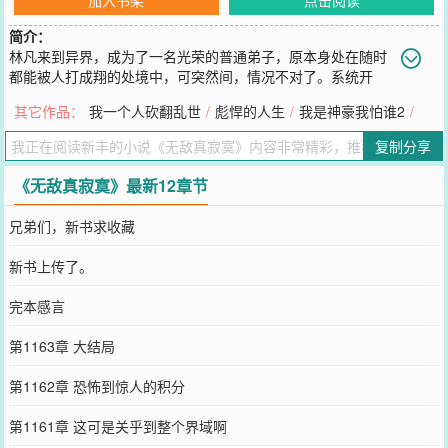
简介：
林凡来到异界，成为了一名光荣的普通弟子，原本身处在随时
都能被人打成翔的处境中，可突然间，情况不对了。系统开
启。叮：抽中永恒级BUFF：不死之身。这一刻，整个世界都不一样
其它作品：
我一个人砍翻乱世
/
彪悍的人生
/
我是神豪我怕谁2
/
了。炼器大师：大哥，不好了，敌宗炼器大师研制出了一次性神器，
自爆一颗就能毁灭一座城市，现在要我们老实点，不然就弄死我们，
复制分享
我们害怕。林凡：别怕，有大哥在。炼丹大师：大哥，敌宗研制出了
超级神药，抢占了我们的市场，我们害怕。林凡：别怕，有大哥在。
《无敌真寂寞》最新12章节
宗门强者：大哥，敌宗最强者来袭，我们不是对手，我们害怕。林
凡：别怕，有大哥在，把我50米大刀拿出来，我去教他们做人。当世
兄弟们，新书求收藏
界彻底安静之后，林凡发现无敌真的很寂寞。就问，谁还能赐我一
死。
新书上传了。
您要是觉得《
无敌真寂寞
》还不错的话请不要忘记向您QQ群和微博微
信里的朋友推荐哦！
完本感言
第1163章 大结局
第1162章 恐怖到惊人的积分
第1161章 这可是关乎到整个界域啊