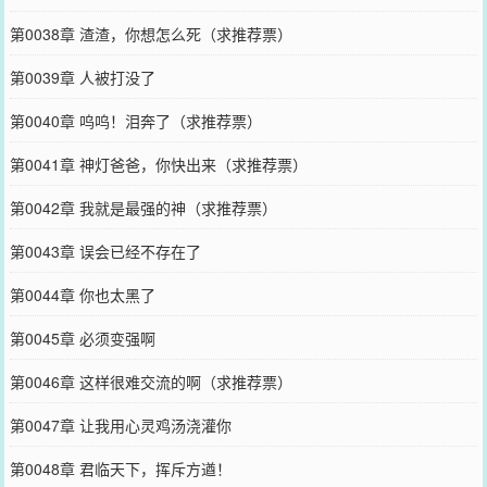
第0038章 渣渣，你想怎么死（求推荐票）
第0039章 人被打没了
第0040章 呜呜！泪奔了（求推荐票）
第0041章 神灯爸爸，你快出来（求推荐票）
第0042章 我就是最强的神（求推荐票）
第0043章 误会已经不存在了
第0044章 你也太黑了
第0045章 必须变强啊
第0046章 这样很难交流的啊（求推荐票）
第0047章 让我用心灵鸡汤浇灌你
第0048章 君临天下，挥斥方遒！