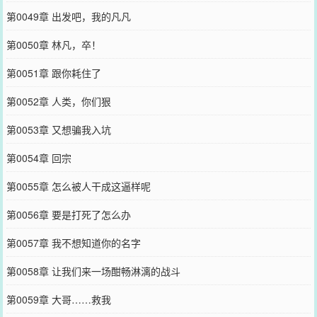
第0049章 出发吧，我的凡凡
第0050章 林凡，卒！
第0051章 跟你耗住了
第0052章 人类，你们狠
第0053章 又想骗我入坑
第0054章 回宗
第0055章 怎么被人干成这逼样呢
第0056章 要是打死了怎么办
第0057章 我不想知道你的名字
第0058章 让我们来一场酣畅淋漓的战斗
第0059章 大哥……救我